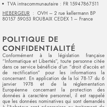
TVA intracommunautaire : FR 15947867511
HEBERGEUR
: OVH – 2 rue kellermann BP
80157 59053 ROUBAIX CEDEX 1 – France
POLITIQUE DE
CONFIDENTIALITÉ
Conformément à la législation française
“Informatique et Libertés”, toute personne citée
dans ce service bénéficie d’un “droit d’accès et
de rectification” pour les informations la
concernant. En application de la loi 78-17 du 6
janvier 1978 et de la réglementation
Européenne concernant la protection des
données à caractère personnel, il est rappelé
que les données nominatives qui sont demandés