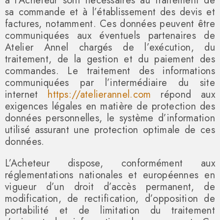
à l’Acheteur sont nécessaires au traitement de
sa commande et à l’établissement des devis et
factures, notamment. Ces données peuvent être
communiquées aux éventuels partenaires de
Atelier Annel chargés de l’exécution, du
traitement, de la gestion et du paiement des
commandes. Le traitement des informations
communiquées par l’intermédiaire du site
internet
https://atelierannel.com
répond aux
exigences légales en matière de protection des
données personnelles, le système d’information
utilisé assurant une protection optimale de ces
données.
L’Acheteur dispose, conformément aux
réglementations nationales et européennes en
vigueur d’un droit d’accès permanent, de
modification, de rectification, d’opposition de
portabilité et de limitation du traitement