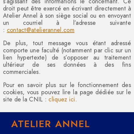
s’agissant des informations le concernant. Ce
droit peut être exercé en écrivant directement à
Atelier Annel à son siège social ou en envoyant
un courriel à l’adresse suivante
:
contact@atelierannel.com
De plus, tout message vous étant adressé
comporte une faculté (notamment par clic sur un
lien hypertexte) de s’opposer au traitement
ultérieur de ses données à des fins
commerciales.
Pour en savoir plus sur le fonctionnement des
cookies, vous pouvez lire la page dédiée sur le
site de la CNIL :
cliquez ici
.
ATELIER ANNEL