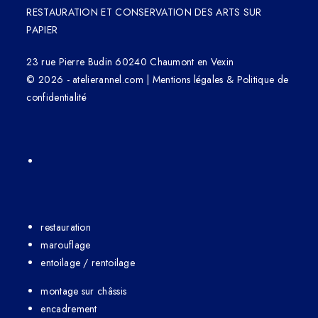
RESTAURATION ET CONSERVATION DES ARTS SUR
PAPIER
23 rue Pierre Budin 60240 Chaumont en Vexin
© 2026 - atelierannel.com |
Mentions légales & Politique de
confidentialité
restauration
marouflage
entoilage / rentoilage
montage sur châssis
encadrement